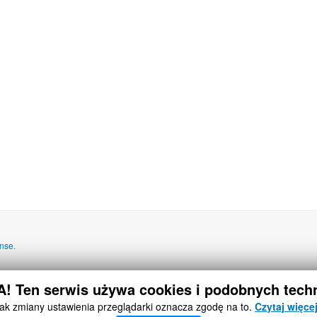
nse.
 Ten serwis używa cookies i podobnych techn
ak zmiany ustawienia przeglądarki oznacza zgodę na to.
Czytaj więc