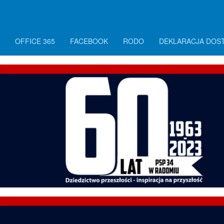
OFFICE 365
FACEBOOK
RODO
DEKLARACJA DOS