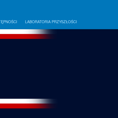
TĘPNOŚCI
LABORATORIA PRZYSZŁOŚCI