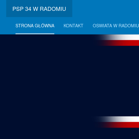
PSP 34 W RADOMIU
STRONA GŁÓWNA
KONTAKT
OSWIATA W RADOMIU