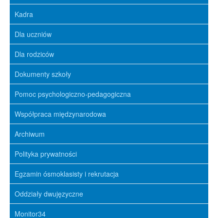
Kadra
Dla uczniów
Dla rodziców
Dokumenty szkoły
Pomoc psychologiczno-pedagogiczna
Współpraca międzynarodowa
Archiwum
Polityka prywatności
Egzamin ósmoklasisty i rekrutacja
Oddziały dwujęzyczne
Monitor34