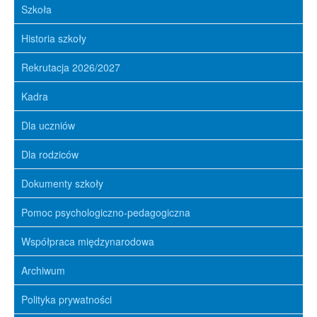
Szkoła
Historia szkoły
Rekrutacja 2026/2027
Kadra
Dla uczniów
Dla rodziców
Dokumenty szkoły
Pomoc psychologiczno-pedagogiczna
Współpraca międzynarodowa
Archiwum
Polityka prywatności