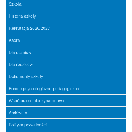
Szkoła
Historia szkoły
Rekrutacja 2026/2027
Kadra
Dla uczniów
Dla rodziców
Dokumenty szkoły
Pomoc psychologiczno-pedagogiczna
Współpraca międzynarodowa
Archiwum
Polityka prywatności