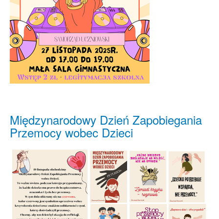
Międzynarodowy Dzień Zapobiegania
Przemocy wobec Dzieci