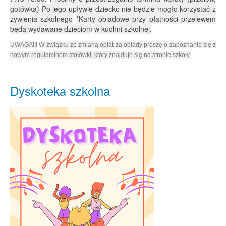
gotówka)
Po jego upływie dziecko nie będzie mogło korzystać z
żywienia szkolnego
*Karty obiadowe przy płatności przelewem
będą wydawane dzieciom
w kuchni szkolnej.
UWAGA!!!
W związku ze zmianą opłat za obiady proszę o zapoznanie się z
nowym regulaminem stołówki, który znajduje się na stronie szkoły.
Dyskoteka szkolna