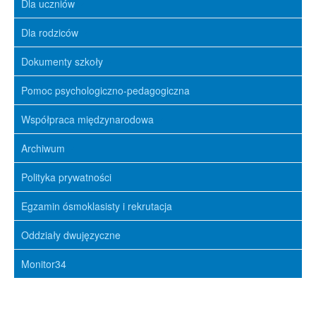
Dla uczniów
Dla rodziców
Dokumenty szkoły
Pomoc psychologiczno-pedagogiczna
Współpraca międzynarodowa
Archiwum
Polityka prywatności
Egzamin ósmoklasisty i rekrutacja
Oddziały dwujęzyczne
Monitor34