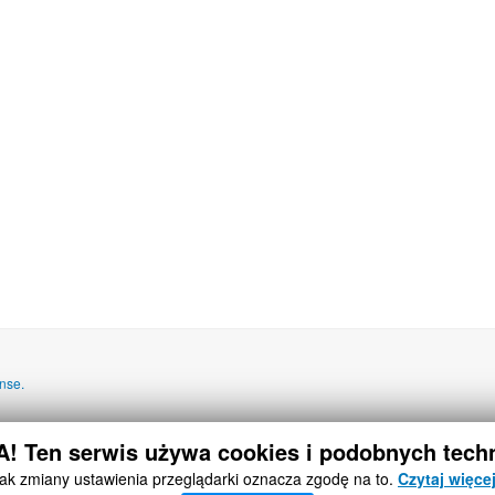
nse.
 Ten serwis używa cookies i podobnych techn
ak zmiany ustawienia przeglądarki oznacza zgodę na to.
Czytaj więc