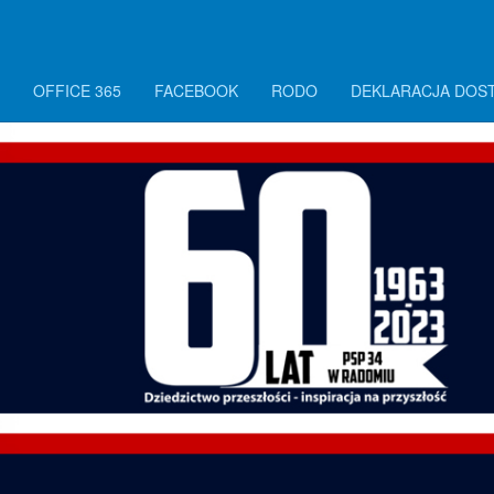
OFFICE 365
FACEBOOK
RODO
DEKLARACJA DOS