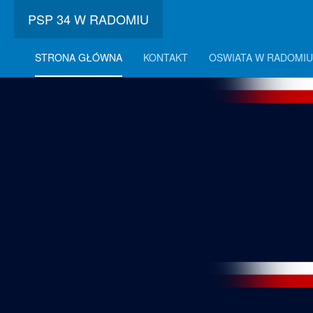
PSP 34 W RADOMIU
STRONA GŁÓWNA
KONTAKT
OSWIATA W RADOMIU