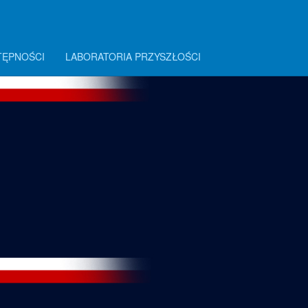
TĘPNOŚCI
LABORATORIA PRZYSZŁOŚCI